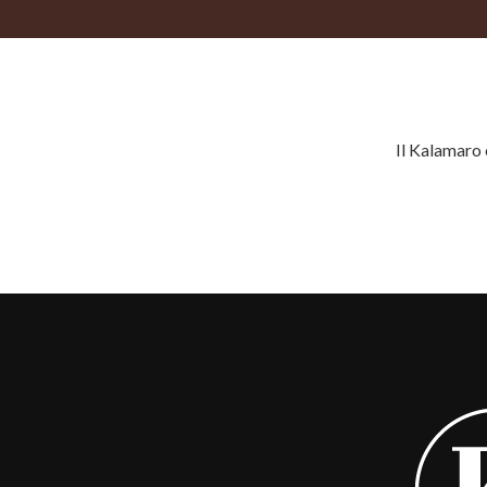
Il Kalamaro è