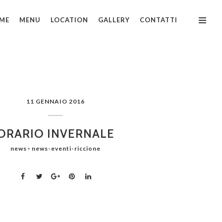
ME
MENU
LOCATION
GALLERY
CONTATTI
11 GENNAIO 2016
ORARIO INVERNALE
news
news-eventi-riccione