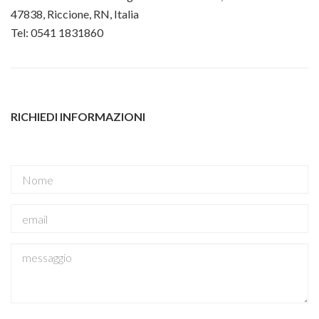
47838, Riccione, RN, Italia
Tel: 0541 1831860
RICHIEDI INFORMAZIONI