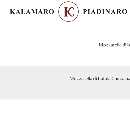
Mozzarella di b
Mozzarella di bufala Campana d