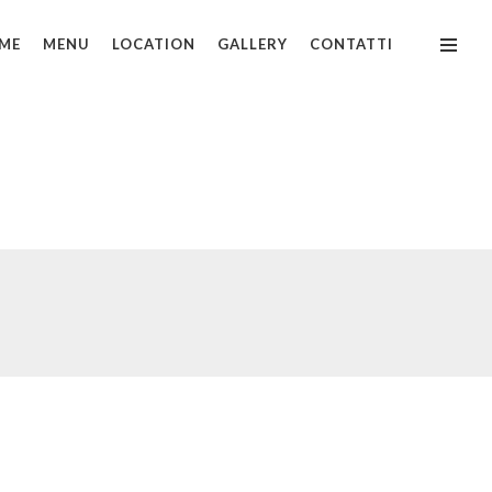
ME
MENU
LOCATION
GALLERY
CONTATTI