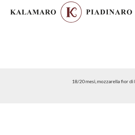
18/20 mesi, mozzarella fior di 