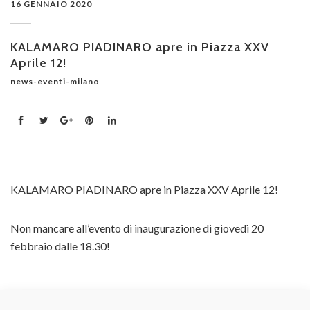
16 GENNAIO 2020
KALAMARO PIADINARO apre in Piazza XXV
Aprile 12!
news-eventi-milano
KALAMARO PIADINARO apre in Piazza XXV Aprile 12!
Non mancare all’evento di inaugurazione di giovedì 20
febbraio dalle 18.30!