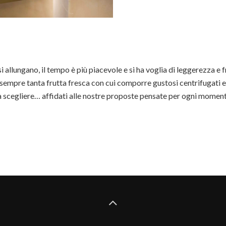
i allungano, il tempo è più piacevole e si ha voglia di leggerezza e 
 sempre tanta frutta fresca con cui comporre gustosi centrifugati 
 scegliere… affidati alle nostre proposte pensate per ogni moment